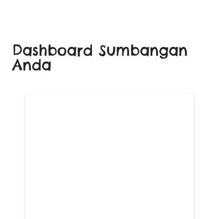
Dashboard Sumbangan
Anda