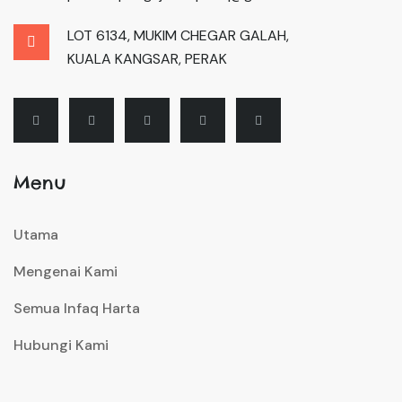
LOT 6134, MUKIM CHEGAR GALAH,
KUALA KANGSAR, PERAK
Menu
Utama
Mengenai Kami
Semua Infaq Harta
Hubungi Kami